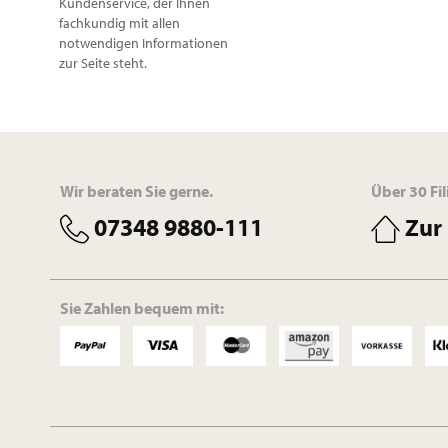
Kundenservice, der Ihnen
fachkundig mit allen
notwendigen Informationen
zur Seite steht.
Wir beraten Sie gerne.
Über 30 Fil
07348 9880-111
Zur 
Sie Zahlen bequem mit: