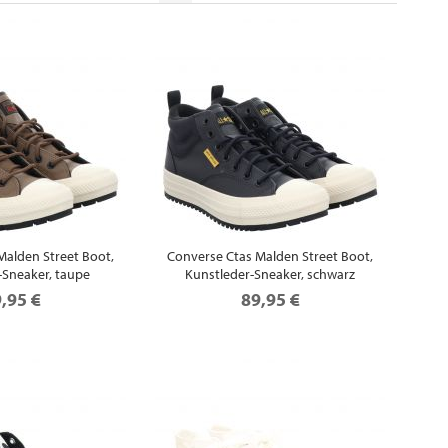
Malden Street Boot,
Converse Ctas Malden Street Boot,
-Sneaker, taupe
Kunstleder-Sneaker, schwarz
,95 €
89,95 €