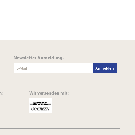
Newsletter Anmeldung.
Anmelden
n:
Wir versenden mit: