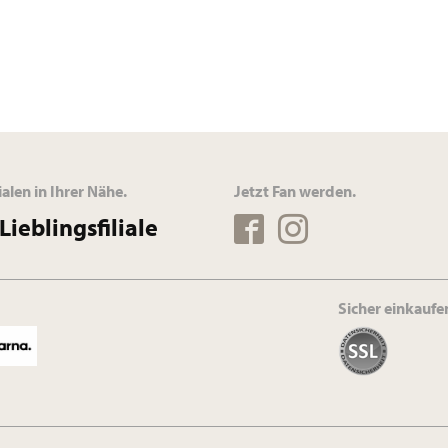
ialen in Ihrer Nähe.
Jetzt Fan werden.
Lieblingsfiliale
Sicher einkaufe