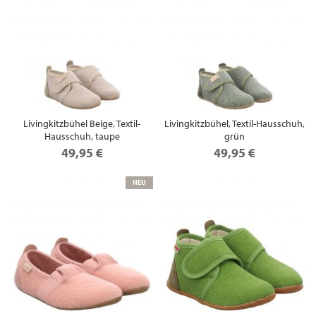
Livingkitzbühel Beige, Textil-
Livingkitzbühel, Textil-Hausschuh,
Hausschuh, taupe
grün
49,95 €
49,95 €
NEU