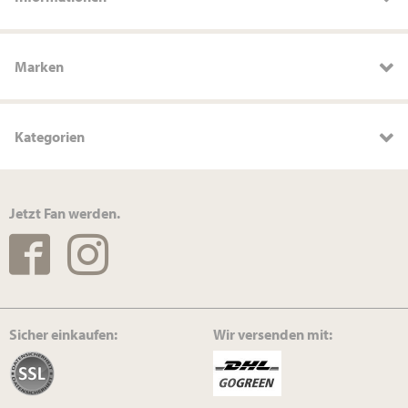
Marken
Kategorien
Jetzt Fan werden.
Sicher einkaufen:
Wir versenden mit: