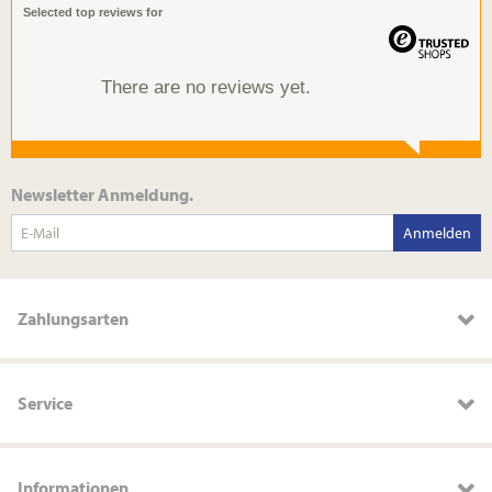
Selected top reviews for
There are no reviews yet.
Newsletter Anmeldung.
Anmelden
Zahlungsarten
Service
Informationen