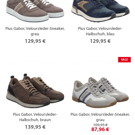
Pius Gabor, Veloursleder-Sneaker,
Pius Gabor, Veloursleder-
grau
Halbschuh, blau
129,95 €
129,95 €
SALE
Pius Gabor, Veloursleder-
Pius Gabor, Veloursleder-Sneaker,
Halbschuh, braun
grau
109,95 €
139,95 €
87,96 €