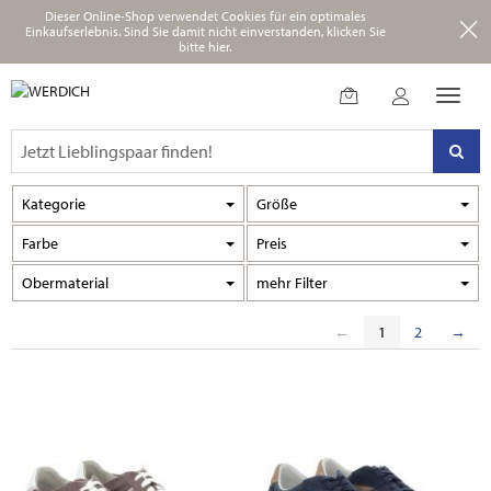
Dieser Online-Shop verwendet Cookies für ein optimales
Einkaufserlebnis.
Sind Sie damit nicht einverstanden, klicken Sie
bitte hier.
Kategorie
Größe
Farbe
Preis
Obermaterial
Filter
←
1
2
→