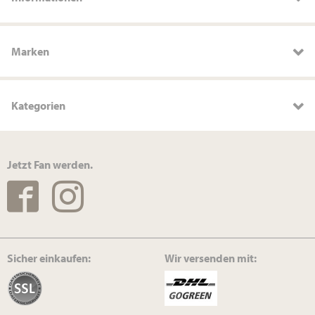
Marken
Kategorien
Jetzt Fan werden.
Sicher einkaufen:
Wir versenden mit: