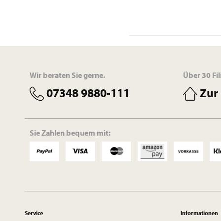
Wir beraten Sie gerne.
Über 30 Fil
07348 9880-111
Zur 
Sie Zahlen bequem mit:
Service
Informationen