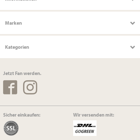
Marken
Kategorien
Jetzt Fan werden.
Sicher einkaufen:
Wir versenden mit: