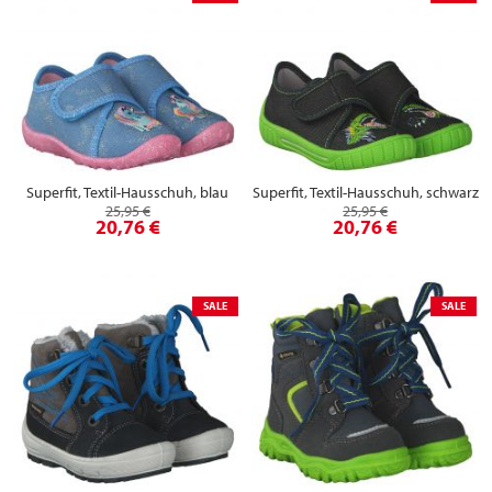
Superfit, Textil-Hausschuh, blau
Superfit, Textil-Hausschuh, schwarz
25,95 €
25,95 €
20,76 €
20,76 €
SALE
SALE