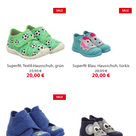
SALE
SALE
Superfit, Textil-Hausschuh, grün
Superfit Blau, Hausschuh, türkis
23,95 €
28,95 €
20,00 €
20,00 €
SALE